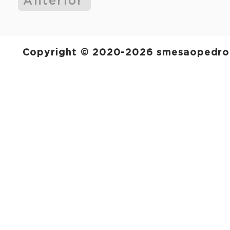
Anterior
Copyright © 2020-2026 smesaopedro