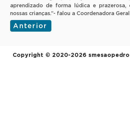
aprendizado de forma lúdica e prazerosa, 
nossas crianças.”- falou a Coordenadora Geral
Anterior
Copyright © 2020-2026 smesaopedro