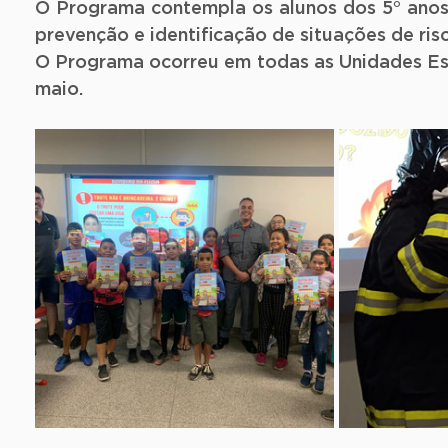
O Programa contempla os alunos dos 5° anos 
prevenção e identificação de situações de ri
O Programa ocorreu em todas as Unidades Esco
maio.