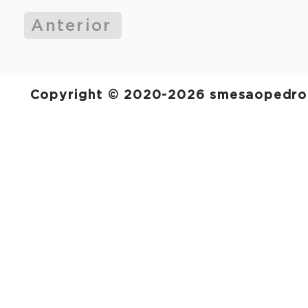
Anterior
Copyright © 2020-2026 smesaopedro