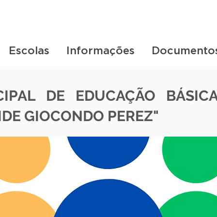
Escolas
Informações
Documento
CIPAL DE EDUCAÇÃO BÁSICA
IDE GIOCONDO PEREZ"