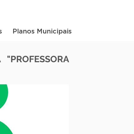
s
Planos Municipais
 "PROFESSORA