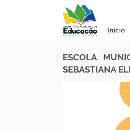
Início
ESCOLA MUNI
SEBASTIANA EL