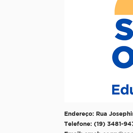
Endereço: Rua Josephi
Telefone: (19) 3481-94