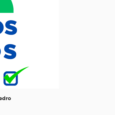
Pedro