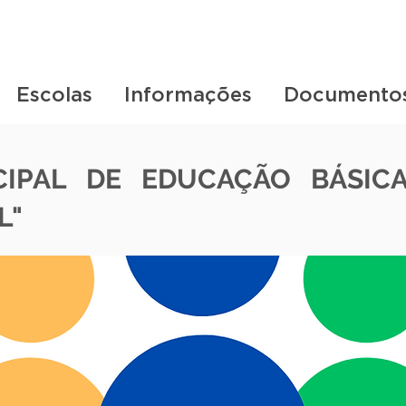
Escolas
Informações
Documento
CIPAL DE EDUCAÇÃO BÁSICA
L"