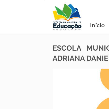
Início
ESCOLA MUNI
ADRIANA DANIE