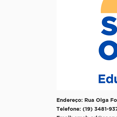
Endereço: Rua Olga Fo
Telefone: (19) 3481-93