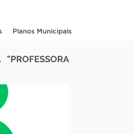
s
Planos Municipais
 "PROFESSORA