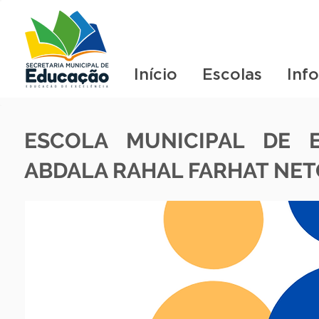
Início
Escolas
Inf
ESCOLA MUNICIPAL DE 
ABDALA RAHAL FARHAT NET