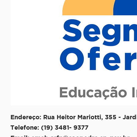
Endereço: Rua Heitor Mariotti, 355 - Jar
Telefone: (19) 3481- 9377