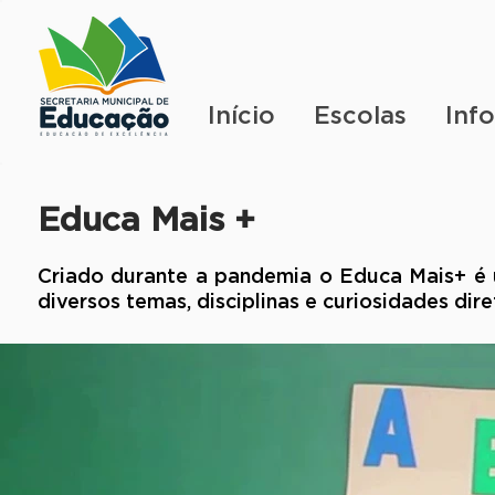
Início
Escolas
Inf
Educa Mais +
Criado durante a pandemia o Educa Mais+ é u
diversos temas, disciplinas e curiosidades dir