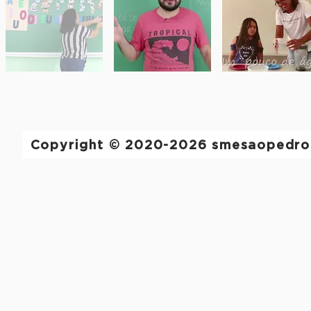
Copyright © 2020-2026 smesaopedro