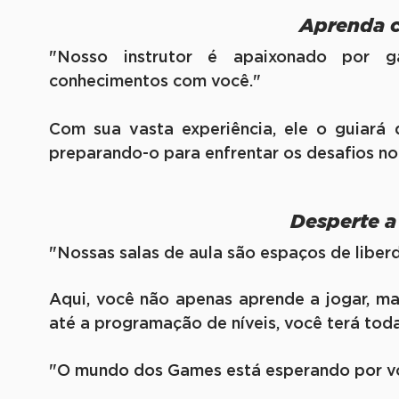
Aprenda c
"Nosso instrutor é apaixonado por g
conhecimentos com você."
Com sua vasta experiência, ele o guiará 
preparando-o para enfrentar os desafios 
Desperte a
"Nossas salas de aula são espaços de liber
Aqui, você não apenas aprende a jogar, m
até a programação de níveis, você terá toda
"O mundo dos Games está esperando por vo