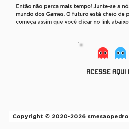
Então não perca mais tempo! Junte-se a nó
mundo dos Games. O futuro está cheio de po
começa assim que você clicar no link abaixo
Acesse aqui
Copyright © 2020-2026 smesaopedro