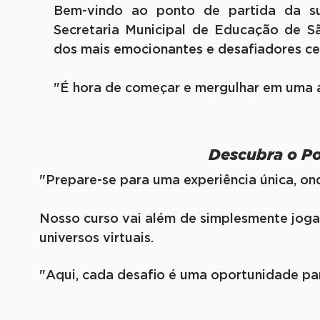
Bem-vindo ao ponto de partida da su
Secretaria Municipal de Educação de S
dos mais emocionantes e desafiadores ce
"É hora de começar e mergulhar em uma a
Descubra o P
"Prepare-se para uma experiência única, on
Nosso curso vai além de simplesmente jogar,
universos virtuais.
"Aqui, cada desafio é uma oportunidade par