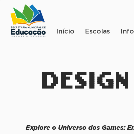
Início
Escolas
Inf
DESIGN
Explore o Universo dos Games: E